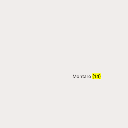
Montaro
(14)