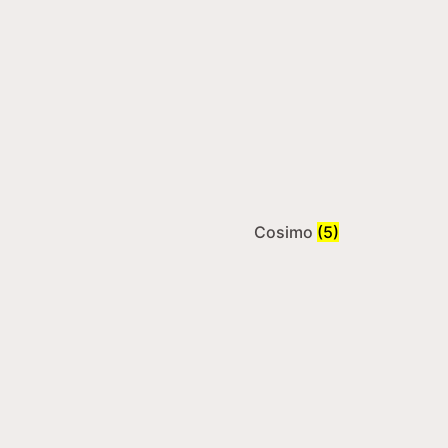
Cosimo
(5)