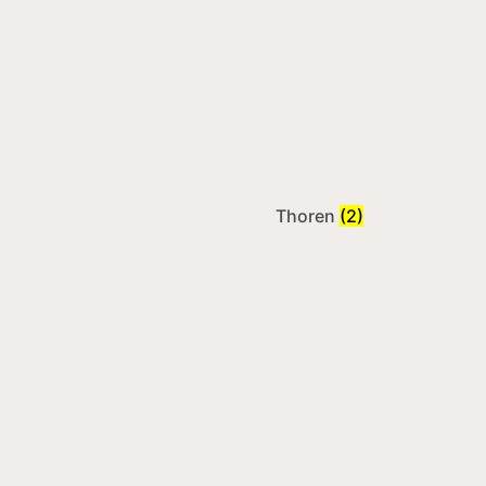
Thoren
(2)