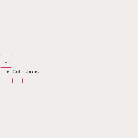
Collections