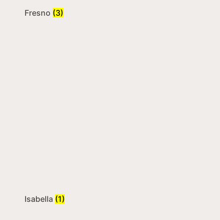
Fresno
(3)
Isabella
(1)