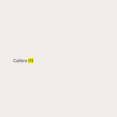
Calibre
(1)