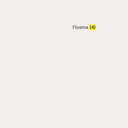
Floema
(4)